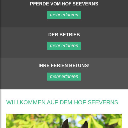
PFERDE VOM HOF SEEVERNS
mehr erfahren
DER BETRIEB
mehr erfahren
IHRE FERIEN BEI UNS!
mehr erfahren
WILLKOMMEN AUF DEM HOF SEEVERNS