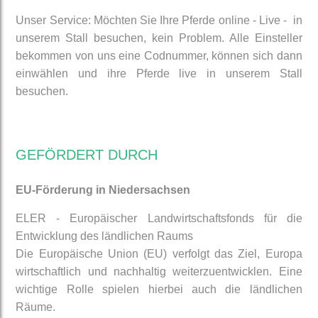
Unser Service: Möchten Sie Ihre Pferde online - Live - in
unserem Stall besuchen, kein Problem. Alle Einsteller
bekommen von uns eine Codnummer, können sich dann
einwählen und ihre Pferde live in unserem Stall
besuchen.
GEFÖRDERT DURCH
EU-Förderung in Niedersachsen
ELER - Europäischer Landwirtschaftsfonds für die
Entwicklung des ländlichen Raums
Die Europäische Union (EU) verfolgt das Ziel, Europa
wirtschaftlich und nachhaltig weiterzuentwicklen. Eine
wichtige Rolle spielen hierbei auch die ländlichen
Räume.