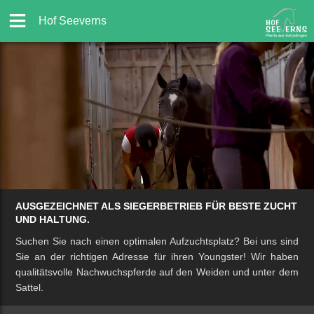
Hof Seeverns
AUSGEZEICHNET ALS SIEGERBETRIEB FÜR BESTE ZUCHT
UND HALTUNG.
Suchen Sie nach einen optimalen Aufzuchtsplatz? Bei uns sind
Sie an der richtigen Adresse für ihren Youngster! Wir haben
qualitätsvolle Nachwuchspferde auf den Weiden und unter dem
Sattel.