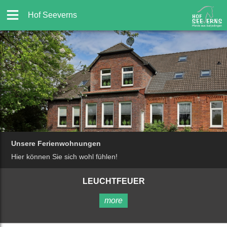
Hof Seeverns
Unsere Ferienwohnungen
Hier können Sie sich wohl fühlen!
LEUCHTFEUER
more