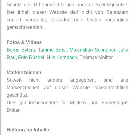
Schutz des Urheberrechts und anderer Schutzgesetze.
Der Inhalt dieser Website darf nicht von Benutzern
kopiert, verbreitet, verändert oder Dritten zugänglich
gemacht werden.
Fotos & Videos
Bernd Eylers
,
Tammo Ernst
,
Maximilian Schreiner
,
Julia
Rau
,
Foto Rüchel
,
Nils Kernbach
, Thomas Molitor
Markenzeichen
Soweit nicht anders angegeben, sind alle
Markenzeichen auf dieser Website markenrechtlich
geschützt.
Dies gilt insbesondere für Marken- und Firmenlogos
Dritter.
Haftung für Inhalte