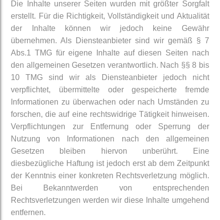
Die Inhalte unserer Seiten wurden mit größter Sorgfalt
erstellt. Für die Richtigkeit, Vollständigkeit und Aktualität
der Inhalte können wir jedoch keine Gewähr
übernehmen. Als Diensteanbieter sind wir gemäß § 7
Abs.1 TMG für eigene Inhalte auf diesen Seiten nach
den allgemeinen Gesetzen verantwortlich. Nach §§ 8 bis
10 TMG sind wir als Diensteanbieter jedoch nicht
verpflichtet, übermittelte oder gespeicherte fremde
Informationen zu überwachen oder nach Umständen zu
forschen, die auf eine rechtswidrige Tätigkeit hinweisen.
Verpflichtungen zur Entfernung oder Sperrung der
Nutzung von Informationen nach den allgemeinen
Gesetzen bleiben hiervon unberührt. Eine
diesbezügliche Haftung ist jedoch erst ab dem Zeitpunkt
der Kenntnis einer konkreten Rechtsverletzung möglich.
Bei Bekanntwerden von entsprechenden
Rechtsverletzungen werden wir diese Inhalte umgehend
entfernen.