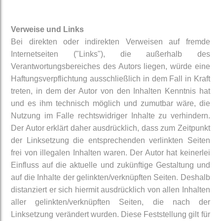
Verweise und Links
Bei direkten oder indirekten Verweisen auf fremde
Internetseiten ("Links"), die außerhalb des
Verantwortungsbereiches des Autors liegen, würde eine
Haftungsverpflichtung ausschließlich in dem Fall in Kraft
treten, in dem der Autor von den Inhalten Kenntnis hat
und es ihm technisch möglich und zumutbar wäre, die
Nutzung im Falle rechtswidriger Inhalte zu verhindern.
Der Autor erklärt daher ausdrücklich, dass zum Zeitpunkt
der Linksetzung die entsprechenden verlinkten Seiten
frei von illegalen Inhalten waren. Der Autor hat keinerlei
Einfluss auf die aktuelle und zukünftige Gestaltung und
auf die Inhalte der gelinkten/verknüpften Seiten. Deshalb
distanziert er sich hiermit ausdrücklich von allen Inhalten
aller gelinkten/verknüpften Seiten, die nach der
Linksetzung verändert wurden. Diese Feststellung gilt für