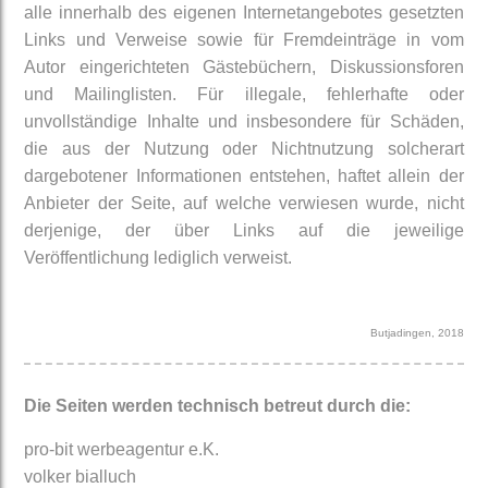
alle innerhalb des eigenen Internetangebotes gesetzten
Links und Verweise sowie für Fremdeinträge in vom
Autor eingerichteten Gästebüchern, Diskussionsforen
und Mailinglisten. Für illegale, fehlerhafte oder
unvollständige Inhalte und insbesondere für Schäden,
die aus der Nutzung oder Nichtnutzung solcherart
dargebotener Informationen entstehen, haftet allein der
Anbieter der Seite, auf welche verwiesen wurde, nicht
derjenige, der über Links auf die jeweilige
Veröffentlichung lediglich verweist.
Butjadingen, 2018
Die Seiten werden technisch betreut durch die:
pro-bit werbeagentur e.K.
volker bialluch