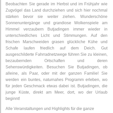
Beobachten Sie gerade im Herbst und im Frühjahr wie
Zugvögel das Land durchziehen und sich hier nochmal
stärken bevor sie weiter ziehen. Wunderschöne
Sonnenuntergänge und grandiose Wolkenspiele am
Himmel verzaubern Butjadingen immer wieder in
unterschiedliches Licht und Stimmungen. Auf den
frischen Marschweiden grasen glückliche Kühe und
Schafe laufen friedlich auf dem Deich. Gut
ausgeschilderte Fahrradnetzwege führen Sie zu kleinen,
bezaubernden Ortschaften und deren
Sehenswürdigkeiten. Besuchen Sie Butjadingen, ob
alleine, als Paar, oder mit der ganzen Familie! Sie
werden ein buntes, naturnahes Programm erleben, wo
für jeden Geschmack etwas dabei ist. Butjadingen, die
junge Küste, direkt am Meer, dort, wo der Urlaub
beginnt!
Alle Veranstaltungen und Highlights für die ganze