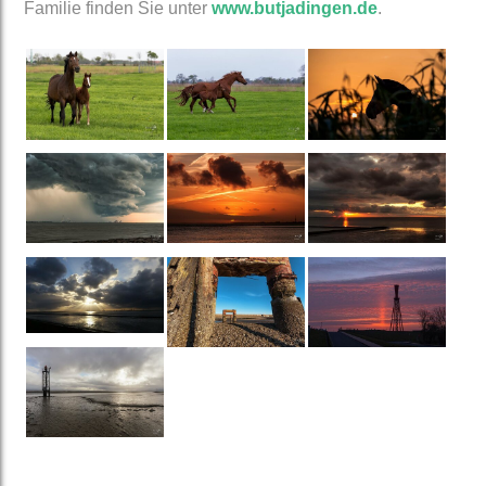
Familie finden Sie unter
www.butjadingen.de
.